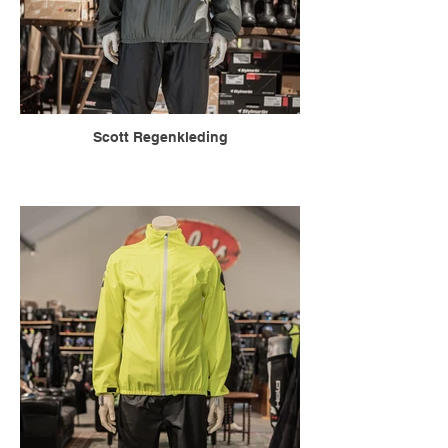
Scott Regenkleding