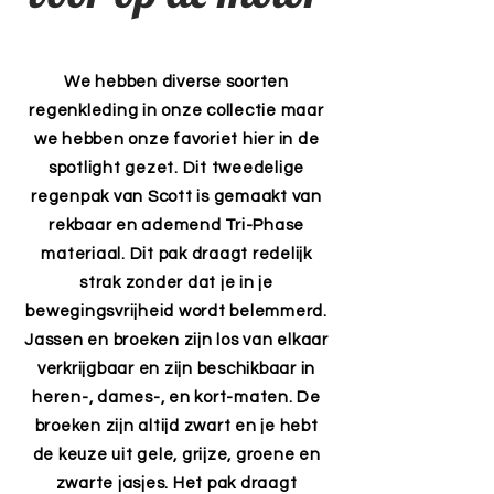
We hebben diverse soorten
regenkleding in onze collectie maar
we hebben onze favoriet hier in de
spotlight gezet. Dit tweedelige
regenpak van Scott is gemaakt van
rekbaar en ademend Tri-Phase
materiaal. Dit pak draagt redelijk
strak zonder dat je in je
bewegingsvrijheid wordt belemmerd.
Jassen en broeken zijn los van elkaar
verkrijgbaar en zijn beschikbaar in
heren-, dames-, en kort-maten. De
broeken zijn altijd zwart en je hebt
de keuze uit gele, grijze, groene en
zwarte jasjes.
Het pak draagt