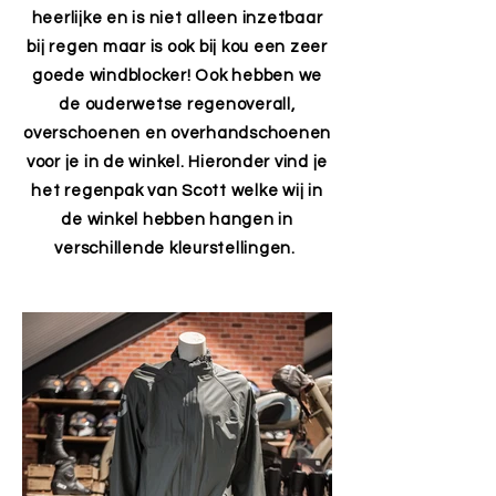
heerlijke en is niet alleen inzetbaar
bij regen maar is ook bij kou een zeer
goede windblocker! Ook hebben we
de ouderwetse regenoverall,
overschoenen en overhandschoenen
voor je in de winkel. Hieronder vind je
het regenpak van Scott welke wij in
de winkel hebben hangen in
verschillende kleurstellingen.