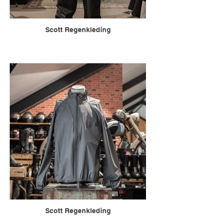
Scott Regenkleding
Scott Regenkleding