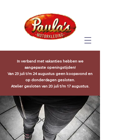
In verband met vakanties hebben we
aangepaste openingstijden!
Van 23 juli t/m 24 augustus geen koopavond en
op donderdagen gesloten.
Atelier gesloten van 20 juli t/m 17 augustus.