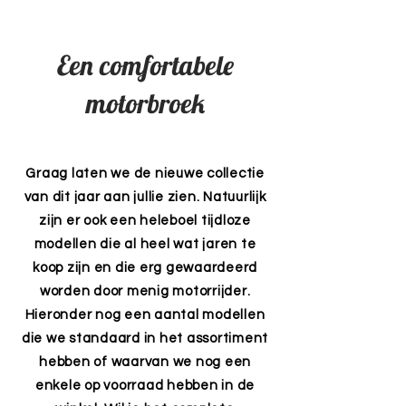
Een comfortabele
motorbroek
Graag laten we de nieuwe collectie
van dit jaar aan jullie zien. Natuurlijk
zijn er ook een heleboel tijdloze
modellen die al heel wat jaren te
koop zijn en die erg gewaardeerd
worden door menig motorrijder.
Hieronder nog een aantal modellen
die we standaard in het assortiment
hebben of waarvan we nog een
enkele op voorraad hebben in de