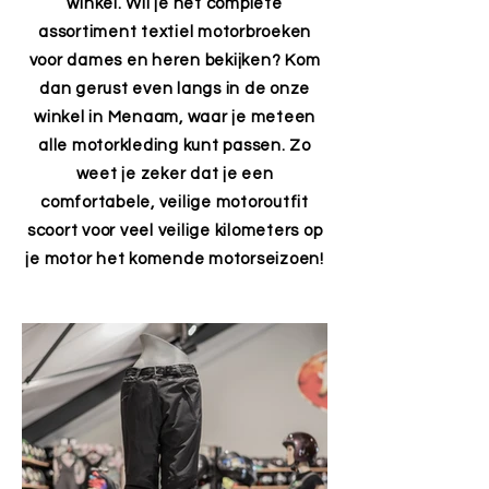
winkel. Wil je het complete
assortiment textiel motorbroeken
voor dames en heren bekijken? Kom
dan gerust even langs in de onze
winkel in Menaam, waar je meteen
alle motorkleding kunt passen. Zo
weet je zeker dat je een
comfortabele, veilige motoroutfit
scoort voor veel veilige kilometers op
je motor het komende motorseizoen!