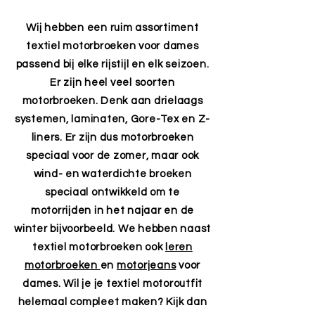
Wij hebben een ruim assortiment
textiel motorbroeken voor dames
passend bij elke rijstijl en elk seizoen.
Er zijn heel veel soorten
motorbroeken. Denk aan drielaags
systemen, laminaten, Gore-Tex en Z-
liners. Er zijn dus motorbroeken
speciaal voor de zomer, maar ook
wind- en waterdichte broeken
speciaal ontwikkeld om te
motorrijden in het najaar en de
winter bijvoorbeeld. We hebben naast
textiel motorbroeken ook
leren
motorbroeken
en
motorjeans
voor
dames. Wil je je textiel motoroutfit
helemaal compleet maken? Kijk dan