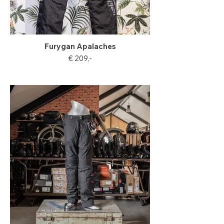
Furygan Apalaches
€ 209,-