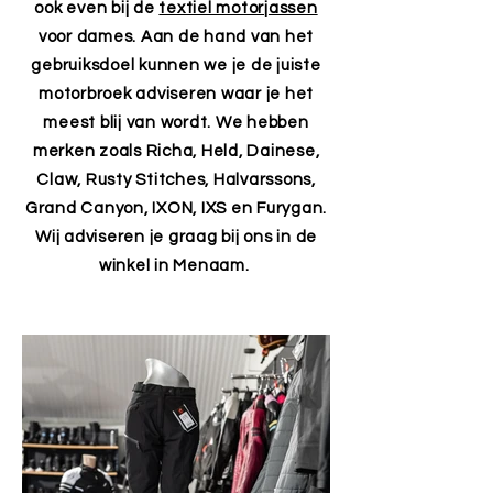
ook even bij de
textiel motorjassen
voor dames. Aan de hand van het
gebruiksdoel kunnen we je de juiste
motorbroek adviseren waar je het
meest blij van wordt. We hebben
merken zoals Richa, Held, Dainese,
Claw, Rusty Stitches, Halvarssons,
Grand Canyon, IXON, IXS en Furygan.
Wij adviseren je graag bij ons in de
winkel in Menaam.