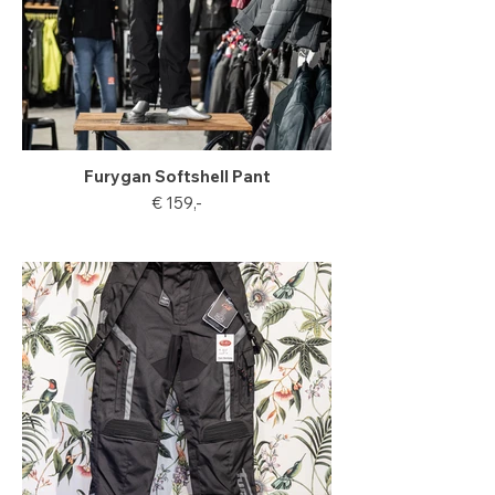
Furygan Softshell Pant
€ 159,-