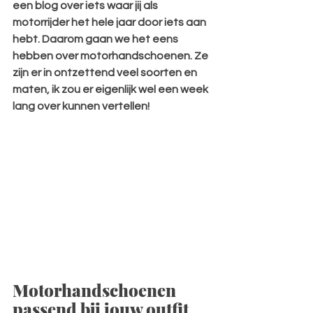
een blog over iets waar jij als 
motorrijder het hele jaar door iets aan 
hebt. Daarom gaan we het eens 
hebben over motorhandschoenen. Ze 
zijn er in ontzettend veel soorten en 
maten, ik zou er eigenlijk wel een week 
lang over kunnen vertellen!
Motorhandschoenen 
passend bij jouw outfit 