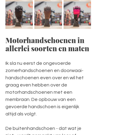
Motorhandschoenen in 
allerlei soorten en maten
Ik sla nu eerst de ongevoerde 
zomerhandschoenen en doorwaai-
handschoenen even over en wil het 
graag even hebben over de 
motorhandschoenen met een 
membraan. De opbouw van een 
gevoerde handschoen is eigenlijk 
altijd als volgt.
De buitenhandschoen - dat wat je 