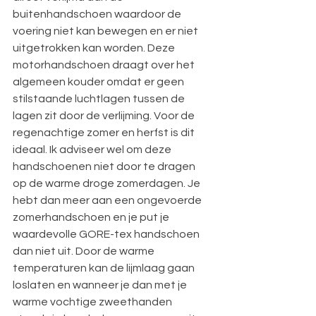
buitenhandschoen waardoor de 
voering niet kan bewegen en er niet 
uitgetrokken kan worden. Deze 
motorhandschoen draagt over het 
algemeen kouder omdat er geen 
stilstaande luchtlagen tussen de 
lagen zit door de verlijming. Voor de 
regenachtige zomer en herfst is dit 
ideaal. Ik adviseer wel om deze 
handschoenen niet door te dragen 
op de warme droge zomerdagen. Je 
hebt dan meer aan een ongevoerde 
zomerhandschoen en je put je 
waardevolle GORE-tex handschoen 
dan niet uit. Door de warme 
temperaturen kan de lijmlaag gaan 
loslaten en wanneer je dan met je 
warme vochtige zweethanden 