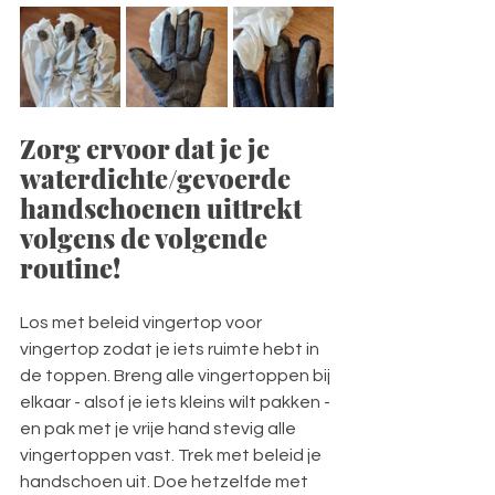
Zorg ervoor dat je je 
waterdichte/gevoerde 
handschoenen uittrekt 
volgens de volgende 
routine!
Los met beleid vingertop voor 
vingertop zodat je iets ruimte hebt in 
de toppen. Breng alle vingertoppen bij 
elkaar - alsof je iets kleins wilt pakken - 
en pak met je vrije hand stevig alle 
vingertoppen vast. Trek met beleid je 
handschoen uit. Doe hetzelfde met 