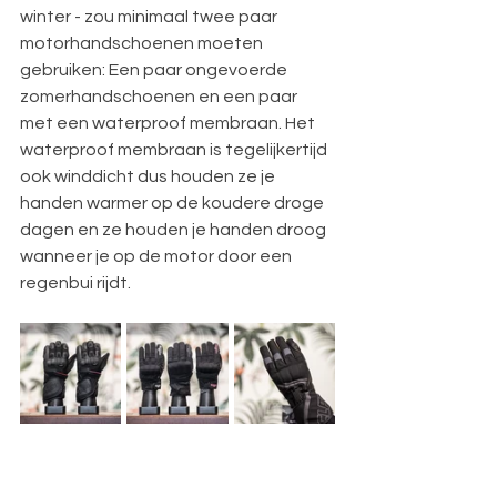
winter - zou minimaal twee paar 
motorhandschoenen moeten 
gebruiken: Een paar ongevoerde 
zomerhandschoenen en een paar 
met een waterproof membraan. Het 
waterproof membraan is tegelijkertijd 
ook winddicht dus houden ze je 
handen warmer op de koudere droge 
dagen en ze houden je handen droog 
wanneer je op de motor door een 
regenbui rijdt.